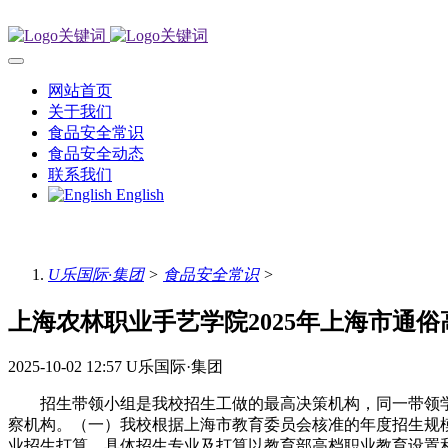
网站首页
关于我们
食品安全常识
食品安全动态
联系我们
English
U乐国际·集团
>
食品安全常识
>
上海农林职业手艺学院2025年上海市通俗
2025-10-02 12:57
U乐国际·集团
招生带领小组是我校招生工做的最高决策机构，同一带领学
察机构。（一）我校根据上海市教育委员会核准的年度招生规
业招生打算，具体招生专业及打算以教育部高档职业教育设置