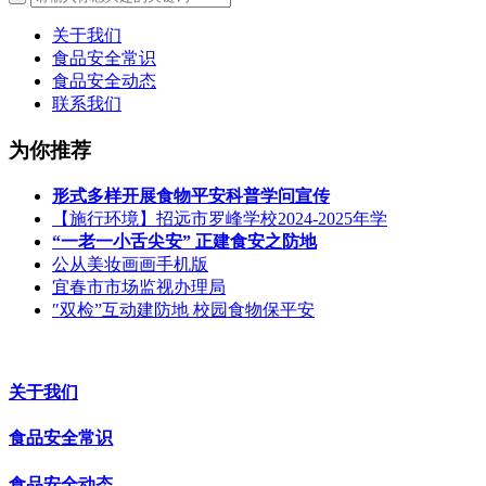
关于我们
食品安全常识
食品安全动态
联系我们
为你推荐
形式多样开展食物平安科普学问宣传
【施行环境】招远市罗峰学校2024-2025年学
“一老一小舌尖安” 正建食安之防地
公从美妆画画手机版
宜春市市场监视办理局
″双检”互动建防地 校园食物保平安
关于我们
食品安全常识
食品安全动态