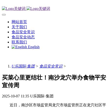
网站首页
关于我们
食品安全常识
食品安全动态
联系我们
English
U乐国际·集团
>
食品安全常识
>
买菜心里更结壮！南沙龙穴举办食物平安
宣传周
2025-10-07 11:35
U乐国际·集团
近日，南沙区市场监管局龙穴市场监管所正在龙穴社区平