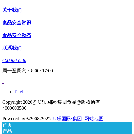
关于我们
食品安全常识
食品安全动态
联系我们
4000603536
周一至周六：8:00~17:00
English
Copyright 2020@ U乐国际·集团食品@版权所有
4000603536
Powered by
©2008-2025
U乐国际·集团
网站地图
首页
产品