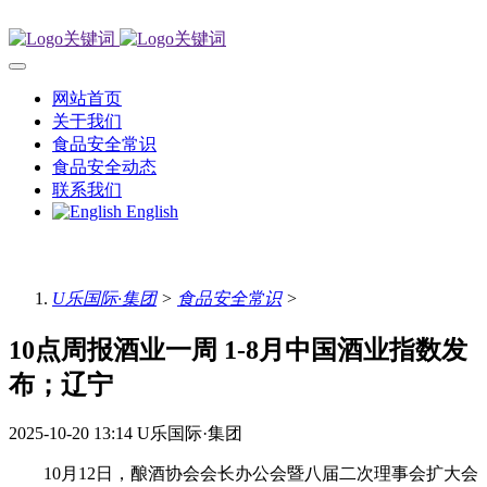
网站首页
关于我们
食品安全常识
食品安全动态
联系我们
English
U乐国际·集团
>
食品安全常识
>
10点周报酒业一周 1-8月中国酒业指数发
布；辽宁
2025-10-20 13:14
U乐国际·集团
10月12日，酿酒协会会长办公会暨八届二次理事会扩大会