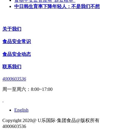
食物平安监管应有“群众根本”
中日韩生育率下降年轻人：不是我们不想
关于我们
食品安全常识
食品安全动态
联系我们
4000603536
周一至周六：8:00~17:00
English
Copyright 2020@ U乐国际·集团食品@版权所有
4000603536