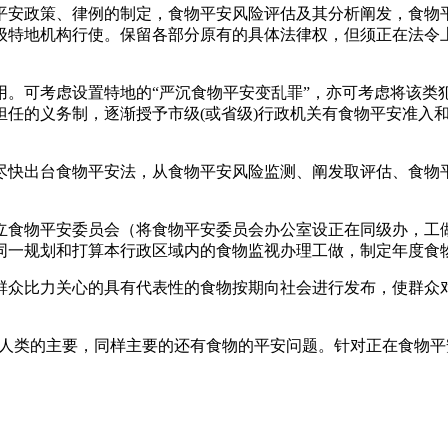
安政策、律例的制定，食物平安风险评估及其分析阐发，食物平
级特地机构行使。保留各部分原有的具体法律权，但须正在法令
可考虑设置特地的“严沉食物平安变乱罪”，亦可考虑将该类犯
担任的义务制，逐渐授予市级(或省级)行政机关有食物平安准入
快出台食物平安法，从食物平安风险监测、阐发取评估、食物平
食物平安委员会（将食物平安委员会办公室设正在同级办，工做
同一规划和打算本行政区域内的食物监视办理工做，制定年度食
众比力关心的具有代表性的食物按期向社会进行发布，使群众对
人类的主要，同样主要的还有食物的平安问题。针对正在食物平