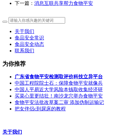
下一篇：
消息互联共享帮力食物平安
关于我们
食品安全常识
食品安全动态
联系我们
为你推荐
广东省食物平安检测取评价科技立异平台
中国工程院院士石：保障食物平安就像兵
中国人平易近大学风险本钱取收集经济研
买菜心里更结壮！南沙龙穴举办食物平安
食物平安法批改草案二审 添加伪制运输记
把女伴侣c到尿床的教程
关于我们