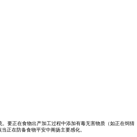
。要正在食物出产加工过程中添加有毒无害物质（如正在饲猜
该当正在防备食物平安中阐扬主要感化。