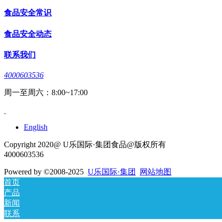
食品安全常识
食品安全动态
联系我们
4000603536
周一至周六：8:00~17:00
English
Copyright 2020@ U乐国际·集团食品@版权所有
4000603536
Powered by
©2008-2025
U乐国际·集团
网站地图
首页
产品
新闻
联系