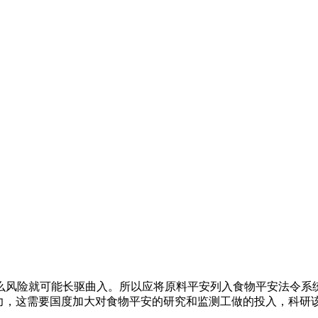
风险就可能长驱曲入。所以应将原料平安列入食物平安法令系统
能力，这需要国度加大对食物平安的研究和监测工做的投入，科研