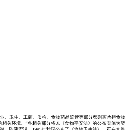
农业、卫生、工商、质检、食物药品监管等部分都别离承担食物
的相关环境。“各相关部分将以《食物平安法》的公布实施为契
。陈啸宏说，1995年我国公布了《食物卫生法》，正在实践