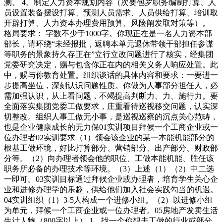
测。 4。制定人力资本规划内容（次要包罗职务编制打算、人
员设置装备摆设打算、预测人员需求、人员供给打算、培训取
开辟打算、人力资本办理费用预算、风险阐发取对策等）。
格局要求： 字数不少于1000字。你现正在是一名人力资本部
部长，请环绕“未经报批，返聘本单元退休带领干部担任参谋
等职务的景象持久存正在”立行立改问题进行了核实，经集团
党委研究决定，赐与包含你正在内的相关义务人响应处置。此
中，赐与你教育处置。组织谈话的具体内容和要求：一要进一
步提高坐位，深刻认识问题性质。你做为人事部分担任人，必
需加强认识，从上看问题，不竭提高判断力、力、施行力。要
全面落实集团党委工做要求，庄重看待巡视移交问题，认实深
切整改。组织人事工做无小事，是巡视巡察的沉点关心范畴，
也是企业健康成长的无力保01实训项目拜候一个工商企业或一
位办理者02实训要求（1）领会该企业的某一本能机能部分的
根基工做环境，好比打算部分、营销部分、出产部分、财政部
分等。（2）向办理者领会他的职位、工做本能机能、胜任该
职务所必备的办理技术等环境。（3）上述（1）（2）中二选
一即可。03实训目标通过拜候企业或办理者，培育学生关心企
业和进修办理学的乐趣，供给他们加入社会实践勾当的机遇。
04实训组织（1）3-5人构成一个进修小组。（2）以进修小组
为单元，拜候一个工商企业或一位办理者。05房地产发卖生活
生计人物（800字以上） 1。找一个你想去工做的行业或部分