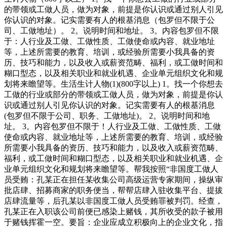
的带领或工做人员，做为对象，前提是你认识或通过别人引见
你认识的对象。记实需要有人的根基消息（包罗但不限于公
司、工做地址）。 2。说明时间和地址。 3。内容包罗但不限
于：人行业及工做、工做性质、工做使命或内容、就业地址
等，上述所需要的教育、培训，或经验所需要小我具备的资
历、技巧和能力，以及收入或薪资范畴、福利，或工做时间和
糊口型态，以及相关职业和就业机遇、企业单元组织文化和规
划将来瞻望等。生活生计人物(1)(800字以上) 1。找一个你想去
工做的行业或部分的带领或工做人员，做为对象，前提是你认
识或通过别人引见你认识的对象。记实需要有人的根基消息
(包罗但不限于公司、职务、工做地址)。 2。说明时间和地
址。 3。内容包罗但不限于！人行业及工做、工做性质、工做
使命或内容、就业地址等，上述所需要的教育、培训，或经验
所需要小我具备的资历、技巧和能力，以及收入或薪资范畴、
福利，或工做时间和糊口型态，以及相关职业和就业机遇、企
业单元组织文化和规划将来瞻望等。帮我按照“非国度工做人
员受贿：孔某正在担任某收集公司高级运营专家期间，操纵审
批店肆、招募商家的职务便当，帮帮店肆入驻收集平台、提拔
店肆流量等，后孔某以非国度工做人员受贿罪被判罚。经查，
孔某正在入职该公司前便已感染上赌钱，其所收受的款子被用
于赌钱挥霍一空。要旨：企业应成立积极向上的企业文化，指