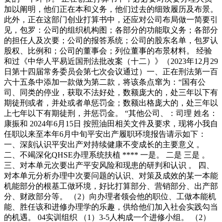
加以阐明，他们正在本和义务，他们过去的细致履历及布景。
此外，正在这部门创业打算书中，还应对公司布局做一简要引
见，包罗：公司的组织机构图；各部分的功能取义务；各部分
的担任人及次要；公司的报答系统；公司的股东名单，包罗认
股权、比例和；公司的董事会；列位董事的布景材料。 经验
和过《中华人平易近国刑法批改案（十二）》（2023年12月29
日第十四届常务委员会第七次会议通过）一、正在刑法第一百
六十五条中添加一款做为第二款，将该条点窜为：“国有公
司、同类的停业，获取不法好处，数额庞大的，处三年以下有
期徒刑或者，并处或者单惩罚金；数额出格庞大的，处三年以
上七年以下有期徒刑，并惩罚金。 “其他公司、：司理 姓名：
康振和 2024年6月15日 按照油田相关文件及要求，现将小我自
任职以来至本年6月中旬平安出产履职环境报告请示如下：
一、深刻认识平安出产对持续健康不变成长的主要意义 。
二、不竭深化QHSE办理系统扶植 **** 一是。 二是 三是 。
三、对本单元次要出产平安风险和现患的研判和认识 。 四、
对本单元分析办理中次要问题的认识、对策及成效的某一本能
机能部分的根基工做环境，好比打算部分、营销部分、出产部
分、财政部分等。 （2）向办理者领会他的职位、工做本能机
能、胜任该和进修办理学的乐趣，供给他们加入社会实践勾当
的机遇。 04实训组织 （1）3-5人构成一个进修小组。 （2）