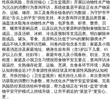
性疾病风险，市疾控核心（卫生监视所）开展以动物性水产物
为沉点的消费行为查询拜访，系统收集居平易近正在水产物采
办、运输、储存、加工及食用全链条的行为数据，为守护市平
易近“舌尖上的平安”供给支持。本次查询拜访笼盖品类普遍，
涵盖淡水取海水动物性水产物，包罗鱼类、虾类、蟹类、贝
类、螺类等新鲜品类，以及以此为次要原料的预制食物取加工
成品，涉及活鲜、冰鲜、冷冻及预制等支流品类。明白解除米
面成品、罐头、零食、且原料占比低于50%的糜制/肠类水产
成品不纳入查询拜访范畴。问卷内容包含多方面：家庭及小我
根基消息涉及家庭地址、栖身生齿布局（含5岁以下儿童、65
岁以上白叟、妊妇等）、家庭年收入及小我春秋、职业、文化
程度；家庭及小我卫生习惯按照食物平安五要点，查询拜访冰
箱温控、生熟储存处置、运输、烹调、生食各环节环境；风险
认知则领会近3个月食源性疾病症状及对食源性风险的认知程
度。市疾控核心（卫生监视所）相关担任人暗示，本次查询拜
访获取的消费行为参数，将为优化水产物平安监管策略、完美
风险防控系统供给科学根据，帮力盘锦正在“科技+监管”的食
物平安守护模式上持续升级，让市平易近的“菜篮子”更安心、
更 。