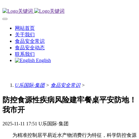
网站首页
关于我们
食品安全常识
食品安全动态
联系我们
English
U乐国际·集团
>
食品安全常识
>
防控食源性疾病风险建牢餐桌平安防地！
我市开
2025-11-11 17:51
U乐国际·集团
为精准控制居平易近水产物消费行为特征，科学防控食源