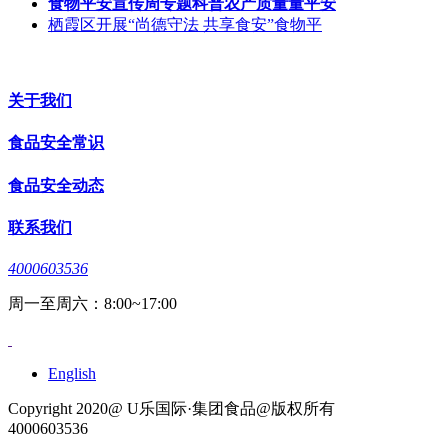
食物平安宣传周专题科普农产质量量平安
栖霞区开展“尚德守法 共享食安”食物平
关于我们
食品安全常识
食品安全动态
联系我们
4000603536
周一至周六：8:00~17:00
English
Copyright 2020@ U乐国际·集团食品@版权所有
4000603536