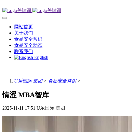
网站首页
关于我们
食品安全常识
食品安全动态
联系我们
English
U乐国际·集团
>
食品安全常识
>
情涩 MBA智库
2025-11-11 17:51
U乐国际·集团