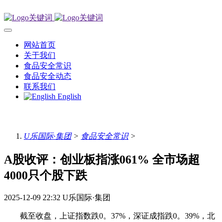
网站首页
关于我们
食品安全常识
食品安全动态
联系我们
English
U乐国际·集团
>
食品安全常识
>
A股收评：创业板指涨061% 全市场超
4000只个股下跌
2025-12-09 22:32
U乐国际·集团
截至收盘，上证指数跌0。37%，深证成指跌0。39%，北