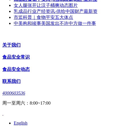
女人腿张开让汉子桶爽动态图片
乳成品行业产经资讯-供给中国财产最新资
市监科普｜食物平安五大体点
中美构和竣事美国发出不许中方做一件事
关于我们
食品安全常识
食品安全动态
联系我们
4000603536
周一至周六：8:00~17:00
English