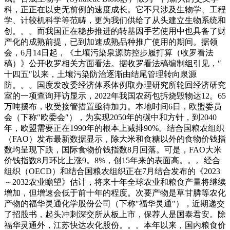
科，正正在以史无前例的速度成长。它不只涉及生物学、工程
学、计较机科学等范畴，更为我们供给了从头建立生物系统和
创。。。而我国正在稳步推进的转基因手艺使用中也具备了财
产化的成熟前提，已到加速成熟品种推广使用的期间。据领
会，6月14日起，《土壤污染泉源防控步履打算（收罗看法
稿）》公开收罗相关方面看法。据收罗看法稿编制组引见，″
十四五″以来，土壤污染防治逐渐由结尾管理转向泉源
防。。。国度发改委经济体系体例取办理研究所轮回经济研究
室的一项查询拜访显示，2022年我国农药包拆烧毁物达12。65
万吨摆布，收受接管措置亟待加力。本地时间6日，欧盟委员
会（下称″欧委会″），为实现2050年的碳中和方针，到2040
年，欧盟需要正在1990年的根本上减排90%。结合国粮农组织
（FAO）发布最新数据显示，除大米和食糖以外的食物价钱指
数均呈现下跌，国际食物价钱指数8月回落。可是，FAO大米
价钱指数8月环比上涨9。8%，创15年来的表面高。。。经合
组织（OECD）和结合国粮农组织正在7月结合发布的《2023
～2032农业瞻望》估计，将来十年全球农业和粮食产量将继续
增加，但增速会低于前十年的程度。次要产物是草甘膦等农化
产物的福华灵通化学股份公司（下称″福华灵通″），近期递交
了招股书，起头冲刺深交所从板上市，保荐人是国泰君安。除
福华灵通外，江苏快达农化股份。。。本年以来，国内粮食价