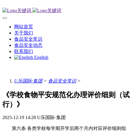
网站首页
关于我们
食品安全常识
食品安全动态
联系我们
English
U乐国际·集团
>
食品安全常识
>
《学校食物平安规范化办理评价细则（试
行）》
2025-12-19 14:28
U乐国际·集团
第六条 各类学校每学期开学后两个月内对应评价细则组