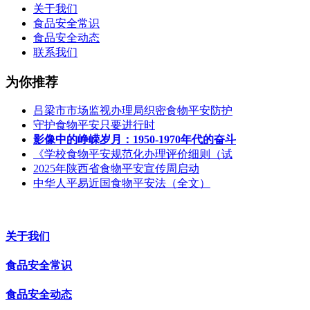
关于我们
食品安全常识
食品安全动态
联系我们
为你推荐
吕梁市市场监视办理局织密食物平安防护
守护食物平安只要进行时
影像中的峥嵘岁月：1950-1970年代的奋斗
《学校食物平安规范化办理评价细则（试
2025年陕西省食物平安宣传周启动
中华人平易近国食物平安法（全文）
关于我们
食品安全常识
食品安全动态