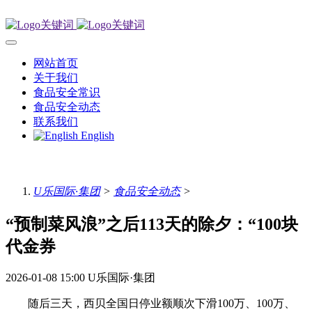
网站首页
关于我们
食品安全常识
食品安全动态
联系我们
English
U乐国际·集团
>
食品安全动态
>
“预制菜风浪”之后113天的除夕：“100块
代金券
2026-01-08 15:00
U乐国际·集团
随后三天，西贝全国日停业额顺次下滑100万、100万、