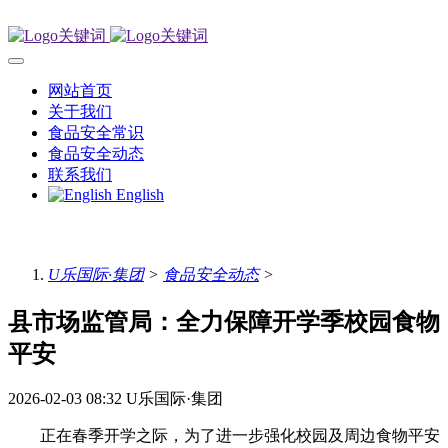
网站首页
关于我们
食品安全常识
食品安全动态
联系我们
English
U乐国际·集团
>
食品安全动态
>
县市场监管局：全力保障开学季校园食物
平安
2026-02-03 08:32
U乐国际·集团
正在春季开学之际，为了进一步强化校园及周边食物平安