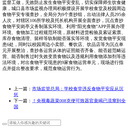
监督工做，无效防止发生食物平安变乱，切实保障师生饮食健
康，城口县市场监视办理局积极摆设开展学校食堂及校园周边
食物平安专项查抄，全局分为9个查抄组，出动法律人员295余
人次，对辖区106所学校及托长机构开展全面查抄，沉点查抄
食物平安岗亭义务制落实环境、利用“阳光食物”APP开展办理
环境、食物加工过程规范环境，原材料进货检验及索证索票、
库存食物清理、留样等轨制能否落实等环境，发觉食物平安现
患6处，同时以校园周边小卖部、餐饮店、饮品店等为沉点单
元开展整治，查抄各运营从体的证照能否齐备、能否超范畴运
营、能否制售过时失效变质食物以及违规利用食物添加剂等违
法环境，对出食物平安现患的9家食物运营单元，现场进行指
点并提出整改要求，规范食物运营行为。
上一篇：
市场监管总局：学校食堂违反食物平安应从沉
惩
下一篇：
！央视毒蔬菜008克便可致器官衰竭已流窜到全
国