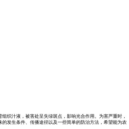
组织汁液，被害处呈失绿斑点，影响光合作用。为害严重时，
蛛的发生条件、传播途径以及一些简单的防治方法，希望能为农