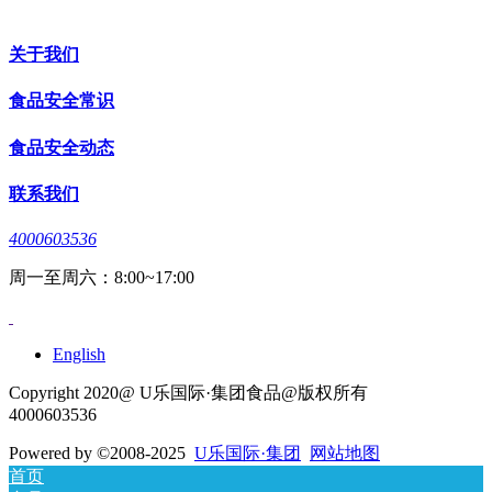
关于我们
食品安全常识
食品安全动态
联系我们
4000603536
周一至周六：8:00~17:00
English
Copyright 2020@ U乐国际·集团食品@版权所有
4000603536
Powered by
©2008-2025
U乐国际·集团
网站地图
首页