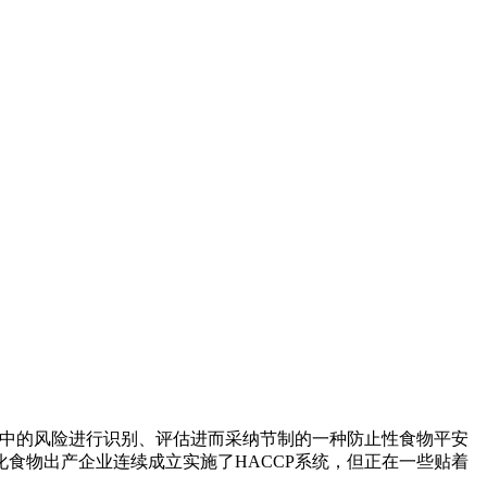
程中的风险进行识别、评估进而采纳节制的一种防止性食物平安
食物出产企业连续成立实施了HACCP系统，但正在一些贴着