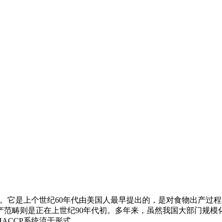
。它是上个世纪60年代由美国人最早提出的，是对食物出产过
范畴则是正在上世纪90年代初。多年来，虽然我国大部门规模化
ACCP系统流于形式。