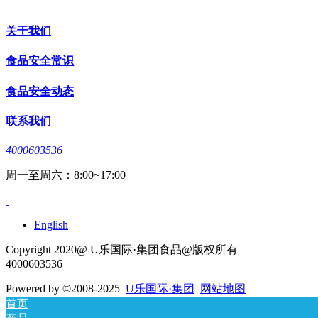
关于我们
食品安全常识
食品安全动态
联系我们
4000603536
周一至周六：8:00~17:00
English
Copyright 2020@ U乐国际·集团食品@版权所有
4000603536
Powered by
©2008-2025
U乐国际·集团
网站地图
首页