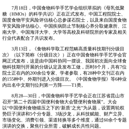
7月18日，中国食物科学手艺学会组织草拟的《母乳低聚
糖（HMOs）的科学共识》正在正式发布。中国工程院院士、
国度食物平安风险评估核心总参谋石院士，以及来自国度食物
平安风险评估核心、中国疾病防止节制核心养分取健康所、江
南大学、中国海洋大学、大学等高校及科研院所的专家及相关
行业代表配合了共识发布。
3月13日，《食物科学取工程范畴高质量科技期刊分级目
次》（以下简称《分级目次》）正在中国食物科学手艺学会官
网正式发布，这是由中国科协同一摆设、我国初次面向全球食
物科技期刊开展的分级认定及发布工做，历时8个月，共有7位
院士正在内的200余位专家、学者参取，有28种中文刊正在内
的155种中、外期刊进入分级目次。《中国食物学报》等6种业
内出名中文期刊位列第一方阵——T1类。
8月28—30日，中国食物科学手艺学会正在江苏省昆山市
召开“第二十四届中国便利食物大会暨便利食物展”。大会
以“中国便利食物锻压之下的‘新质’之光”为从题，设置两轮权
势巨子演讲和5个分专题、3场沙龙，从科技赋能、财产立异、
市场变化、消费引领、渠道转换等多个维度，通过60余个专题
演讲的交换，聚焦行业所需，破解成长共性问题。