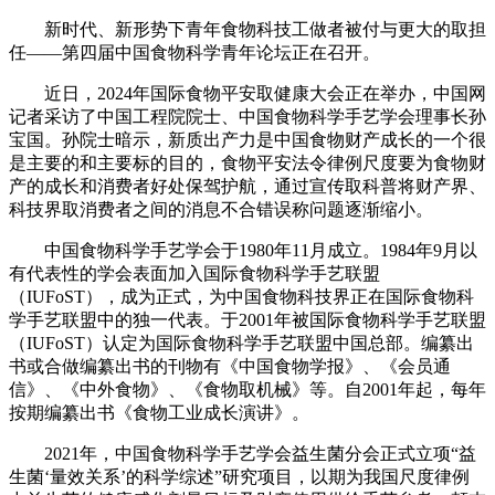
新时代、新形势下青年食物科技工做者被付与更大的取担
任——第四届中国食物科学青年论坛正在召开。
近日，2024年国际食物平安取健康大会正在举办，中国网
记者采访了中国工程院院士、中国食物科学手艺学会理事长孙
宝国。孙院士暗示，新质出产力是中国食物财产成长的一个很
是主要的和主要标的目的，食物平安法令律例尺度要为食物财
产的成长和消费者好处保驾护航，通过宣传取科普将财产界、
科技界取消费者之间的消息不合错误称问题逐渐缩小。
中国食物科学手艺学会于1980年11月成立。1984年9月以
有代表性的学会表面加入国际食物科学手艺联盟
（IUFoST），成为正式，为中国食物科技界正在国际食物科
学手艺联盟中的独一代表。于2001年被国际食物科学手艺联盟
（IUFoST）认定为国际食物科学手艺联盟中国总部。编纂出
书或合做编纂出书的刊物有《中国食物学报》、《会员通
信》、《中外食物》、《食物取机械》等。自2001年起，每年
按期编纂出书《食物工业成长演讲》。
2021年，中国食物科学手艺学会益生菌分会正式立项“益
生菌‘量效关系’的科学综述”研究项目，以期为我国尺度律例