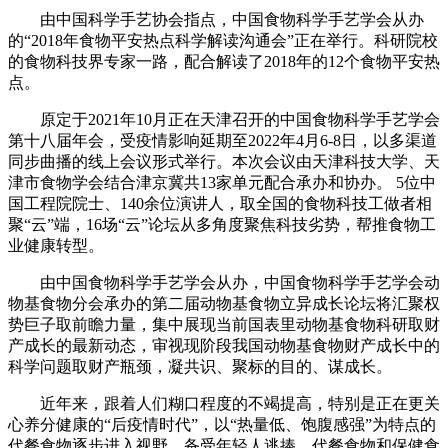
由中国科学手艺协会指点，中国食物科学手艺学会从办
的“2018年食物平安热点科学解读沟通会”正在举行。科研院校
的食物科技界专家一路，配合解读了2018年的12个食物平安热
点。
原定于2021年10月正在天津召开的中国食物科学手艺学会
第十八届年会，受疫情影响延期至2022年4月6-8日，以多渠道
同步曲播的线上会议形式举行。本次会议由天津科技大学、天
津市食物学会结合津京冀共13家单元配合承办和协办。 5位中
国工程院院士、140余位演讲人，取全国的食物科技工做者相
聚“云”端，16场“云”论坛从多角度聚焦科技劣势，帮推食物工
业健康转型。
由中国食物科学手艺学会从办，中国食物科学手艺学会动
物基食物分会承办的第二届动物基食物立异成长论坛将汇聚权
势巨子取前瞻力量，集中展现当前国表里动物基食物科研取财
产成长的最新动态，审视现阶段我国动物基食物财产成长中的
科学问题取财产瓶颈，凝共识、聚标的目的、谋成长。
近年来，跟着人们糊口程度的不竭提高，特别是正在更关
心养分健康的“后疫情时代”，以“热量低、饱腹感强”为特点的
代餐食物逐步进入视野，备受年轻人逃捧。代餐食物和保健食