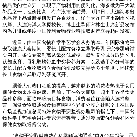
物品类的性立异，实现了产物利用的便利化。海参做为三大滋
补品之一，性价比高，有广漠市场前景。9月9日，大连海参出
名品牌上品堂新品研发正在京发布。辽宁大连庄河市副市长祝
庆辉、大连海洋大学原校长、博士生导师宋林生出席新品发布
勾当并讲线年度中国便利食物行业科技取财产立异趋向发布。
近日，由中国食物科学手艺学会从办的2021年国际食物平
安取健康大会期间，婴长儿配方食物立异取母乳研究专题研讨
会召开。多位专家别离从母婴低聚糖、母乳养分成分取婴长儿
认知发育、母乳取脐带血中劣势养分素，以及基于养分科学的
婴长儿配方食物取特医食物的研发取立异等多个角度，环绕婴
长儿食物立异取母乳研究展开。
跟着人们糊口程度的提高，越来越多的消费者热衷于食用
保健食物来本身健康。目前，正在各大商场、超市里各类食物
品种多样，面临琳琅满目标食物，消费者往往会陷入选择坚
苦。保健食物取通俗食物有哪些不异和分歧之处呢？正在国度
市场监视办理总局特殊食物平安监视办理司的指点下，中国食
物科学手艺学会组织专家进行科普，通过漫画带你领会和区分
保健食物取通俗食物。
“食物平安取健康热点科学解读沟通会”自2012年起头，已