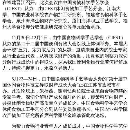
在福建晋江召开。此次会议由中国食物科学手艺学会
（CIFST）从办，由CIFST休闲食物加工手艺分会、江南大
学、中国农业科学院农产物加工研究所、福建省食物科学手艺
学会、泉州海洋生物财产研究院、厦门海洋职业手艺学院、福
州大学食物养分取健康研究核心等单元配合承办。
11月30日-12月1日，由中国食物科学手艺学会（CIFST）
从办的第二十二届中国便利食物大会以线上体例举办。本届大
会环绕“压力、定力取活力”的从题，邀请来自业内的院士专家
及行业企业代表，从科技取财产的角度，用灵敏的洞察力深切
分解行业成长中的得取失，探索我国便利食物行业若何纾解压
力，持续把握定力，永葆立异活力。
5月22—24日，由中国食物科学手艺学会从办的“第十届中
国休闲食物科技立异取财产成长大会”正在江苏省盐城市举
办。此次论坛上，朱蓓薇、谢明怯两位院士及来自食物范畴的
专家学者、深切分解财产成长面对的难题，鞭策科研向财产，
共探休闲食物财产高质量立异成长之。中国食物科学手艺学会
休闲食物加工手艺分会副从任委员兼秘书长、中国农业科学院
农产物加工研究所首席科学家毕金峰掌管此次论坛。
为帮力食物行业青年人才成长成才，中国食物科学手艺学