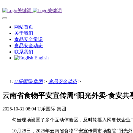
网站首页
关于我们
食品安全常识
食品安全动态
联系我们
English
U乐国际·集团
>
食品安全动态
>
云南省食物平安宣传周“阳光外卖·食安共
2025-10-31 08:04
U乐国际·集团
勾当现场设置了多个互动体验区，及时轮播入网餐饮企业“互
10月28日，2025年云南省食物平安宣传周市场监管“阳光