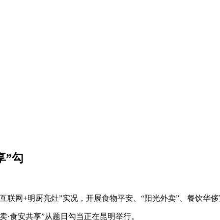
享”勾
联网+明厨亮灶”实况，开展食物平安、“阳光外卖”、餐饮华侈
外卖·食安共享”从题日勾当正在昆明举行。