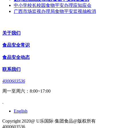
中小学校长校园食物平安办理应知应会
广西市场监视办理局食物平安监视抽检消
关于我们
食品安全常识
食品安全动态
联系我们
4000603536
周一至周六：8:00~17:00
English
Copyright 2020@ U乐国际·集团食品@版权所有
4000603536