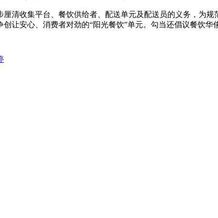
厘清收集平台、餐饮供给者、配送单元及配送员的义务，为规范
创让安心、消费者对劲的“阳光餐饮”单元。勾当还倡议餐饮华
停