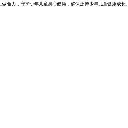
做合力，守护少年儿童身心健康，确保泛博少年儿童健康成长