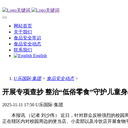
网站首页
关于我们
食品安全常识
食品安全动态
联系我们
English
U乐国际·集团
>
食品安全动态
>
开展专项查抄 整治“低俗零食”守护儿童
2025-11-11 17:50
U乐国际·集团
本报讯 （记者 刘少伟） 近日，针对群众反映强烈的校园
正在辖区内对校园周边的便当店、小卖部以及冷饮店开展食物