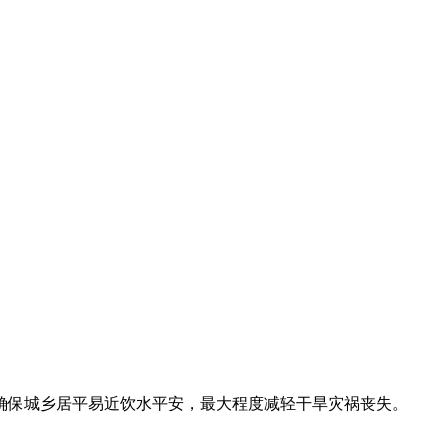
保城乡居平易近饮水平安，最大程度减轻干旱灾祸丧失。