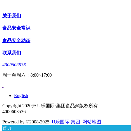
关于我们
食品安全常识
食品安全动态
联系我们
4000603536
周一至周六：8:00~17:00
English
Copyright 2020@ U乐国际·集团食品@版权所有
4000603536
Powered by
©2008-2025
U乐国际·集团
网站地图
首页