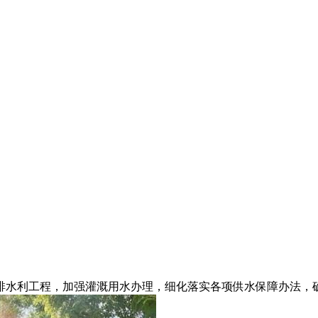
水利工程，加强灌溉用水办理，细化落实各项供水保障办法，确