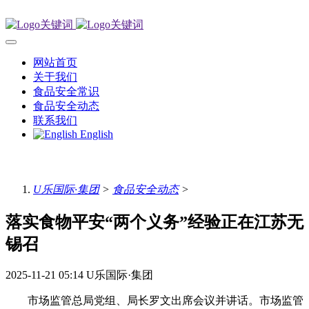
网站首页
关于我们
食品安全常识
食品安全动态
联系我们
English
U乐国际·集团
>
食品安全动态
>
落实食物平安“两个义务”经验正在江苏无
锡召
2025-11-21 05:14
U乐国际·集团
市场监管总局党组、局长罗文出席会议并讲话。市场监管