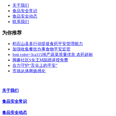
关于我们
食品安全常识
食品安全动态
联系我们
为你推荐
积石山县多行动提拔食药平安管理能力
加强收集餐饮办事食物平安监管
font color=3ca115地产蔬菜质量优良 农药超标
脚趣社区S女王M踩踏讲授免费
合力守护“舌尖上的平安”
市场从体阐扬感化
关于我们
食品安全常识
食品安全动态