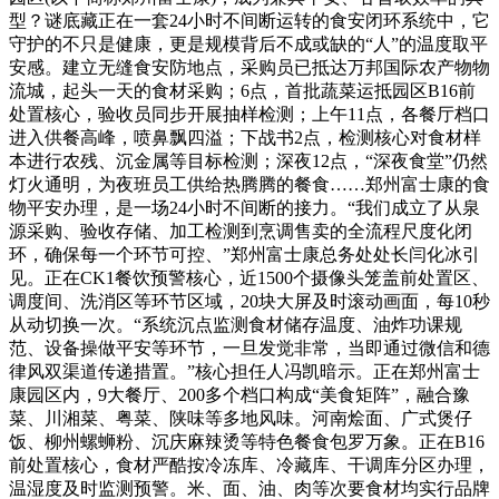
型？谜底藏正在一套24小时不间断运转的食安闭环系统中，它
守护的不只是健康，更是规模背后不成或缺的“人”的温度取平
安感。建立无缝食安防地点，采购员已抵达万邦国际农产物物
流城，起头一天的食材采购；6点，首批蔬菜运抵园区B16前
处置核心，验收员同步开展抽样检测；上午11点，各餐厅档口
进入供餐高峰，喷鼻飘四溢；下战书2点，检测核心对食材样
本进行农残、沉金属等目标检测；深夜12点，“深夜食堂”仍然
灯火通明，为夜班员工供给热腾腾的餐食……郑州富士康的食
物平安办理，是一场24小时不间断的接力。“我们成立了从泉
源采购、验收存储、加工检测到烹调售卖的全流程尺度化闭
环，确保每一个环节可控、”郑州富士康总务处处长闫化冰引
见。正在CK1餐饮预警核心，近1500个摄像头笼盖前处置区、
调度间、洗消区等环节区域，20块大屏及时滚动画面，每10秒
从动切换一次。“系统沉点监测食材储存温度、油炸功课规
范、设备操做平安等环节，一旦发觉非常，当即通过微信和德
律风双渠道传递措置。”核心担任人冯凯暗示。正在郑州富士
康园区内，9大餐厅、200多个档口构成“美食矩阵”，融合豫
菜、川湘菜、粤菜、陕味等多地风味。河南烩面、广式煲仔
饭、柳州螺蛳粉、沉庆麻辣烫等特色餐食包罗万象。正在B16
前处置核心，食材严酷按冷冻库、冷藏库、干调库分区办理，
温湿度及时监测预警。米、面、油、肉等次要食材均实行品牌