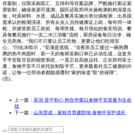
存案制，仅限采购双汇、五得利等存案品牌，严酷施行索证索
票轨制，确保泉源可逃溯。园区还取郑州永扬检测机构深度合
做，对原材料、水质、成品及餐具实施分类分级检测，出具国
度承认的检测演讲。所有从业人员持健康证上岗，每年同一体
检，并接管新员工岗前、每周常规、每月强化的食安培训。餐
具每餐后施行“一洗二冲三消毒”流程，厨房设备每日洁净，确
生无死角。“我们不只要让员工吃饱，更要让他们吃得安
心。”闫化冰暗示，“安满是底线，”当夜班员工接过一碗热腾
腾的热牛肉面时，新一天的食材采购订单已从动生成，这套关
乎平安取甘旨的细密系统，一直正在高效运转。正在郑州富士
康，食物平安不只依托轨制取手艺，更承载着对员工健康的许
诺，让每一位劳动者都能感遭到“家的味道”取“的保障”。
(完)。
上一篇：
茶润 质守初心 抱负华莱以食物平安质量为生命
线
下一篇：
山东荣成：家校共育建防地 食物平安护成长