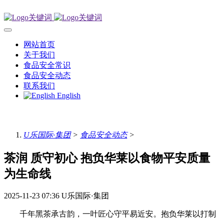
网站首页
关于我们
食品安全常识
食品安全动态
联系我们
English
U乐国际·集团
>
食品安全动态
>
茶润 质守初心 抱负华莱以食物平安质量
为生命线
2025-11-23 07:36
U乐国际·集团
千年黑茶承古韵，一叶匠心守平易近安。抱负华莱以打制