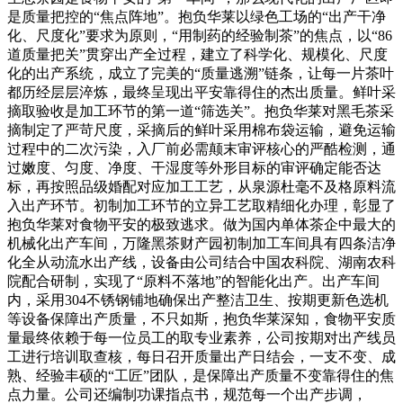
是质量把控的“焦点阵地”。抱负华莱以绿色工场的“出产干净
化、尺度化”要求为原则，“用制药的经验制茶”的焦点，以“86
道质量把关”贯穿出产全过程，建立了科学化、规模化、尺度
化的出产系统，成立了完美的“质量逃溯”链条，让每一片茶叶
都历经层层淬炼，最终呈现出平安靠得住的杰出质量。鲜叶采
摘取验收是加工环节的第一道“筛选关”。抱负华莱对黑毛茶采
摘制定了严苛尺度，采摘后的鲜叶采用棉布袋运输，避免运输
过程中的二次污染，入厂前必需颠末审评核心的严酷检测，通
过嫩度、匀度、净度、干湿度等外形目标的审评确定能否达
标，再按照品级婚配对应加工工艺，从泉源杜毫不及格原料流
入出产环节。初制加工环节的立异工艺取精细化办理，彰显了
抱负华莱对食物平安的极致逃求。做为国内单体茶企中最大的
机械化出产车间，万隆黑茶财产园初制加工车间具有四条洁净
化全从动流水出产线，设备由公司结合中国农科院、湖南农科
院配合研制，实现了“原料不落地”的智能化出产。出产车间
内，采用304不锈钢铺地确保出产整洁卫生、按期更新色选机
等设备保障出产质量，不只如斯，抱负华莱深知，食物平安质
量最终依赖于每一位员工的取专业素养，公司按期对出产线员
工进行培训取查核，每日召开质量出产日结会，一支不变、成
熟、经验丰硕的“工匠”团队，是保障出产质量不变靠得住的焦
点力量。公司还编制功课指点书，规范每一个出产步调，