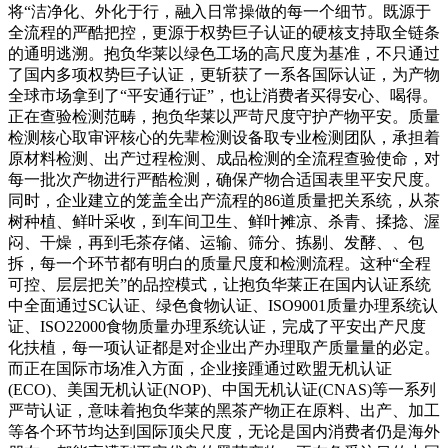
将“洁净化、外化于行，融入日常操做的每一个细节。既源于
全流程的严酷把控，更源于权势巨子认证的硬核支持取全链条
的通明逃溯。抱负华莱以绿色工场的高尺度为基准，不只通过
了国内多项权势巨子认证，更斩获了一系各国际认证，为产物
全球市场拿到了“平安通行证”，也让消费者买得安心、喝得。
正在查验检测范畴，抱负华莱以严苛尺度守护产物平安。质量
检测核心取审评核心的先辈检测设备取专业检测团队，承担着
原材料检测、出产过程检测、成品检测的全流程查验使命，对
每一批次产物进行严酷检测，确保产物合适国表里平安尺度。
同时，企业建立的笼盖全出产流程的86道质量把关系统，从茶
树种植、鲜叶采收，到车间卫生、鲜叶摊凉、杀青、揉捻、渥
闷、干燥，再到毛茶存储、运输、筛分、拣剔、发酵、、包
拆，每一个环节都有明白的质量尺度和检测流程。这种“全程
可控、层层把关”的品控模式，让抱负华莱正在国内认证系统
中全面通过SC认证、绿色食物认证、ISO9001质量办理系统认
证、ISO22000食物质量办理系统认证，完成了平安出产尺度
化扶植，每一项认证都是对企业出产办理取产质量量的必定。
而正在国际市场准入方面，企业接踵通过欧盟无机认证
(ECO)、美国无机认证(NOP)、中国无机认证(CNAS)等一系列
严苛认证，意味着抱负华莱的黑茶产物正在原料、出产、加工
等各个环节均达到国际顶尖尺度，无论是国内消费者仍是海外