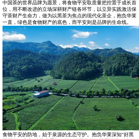
中国茶的世界品牌为愿景，将食物平安取质量把控置于成长首
位，用不断改进的立场深耕财产链各环节，以立异实践激活保
守茶财产生命力，做为以黑茶为焦点的现代化茶企，抱负华莱
一直，绿色是食物财产的底色，而平安则是品牌的生命线。
食物平安的防地，始于泉源的生态守护。抱负华莱深知“好黑