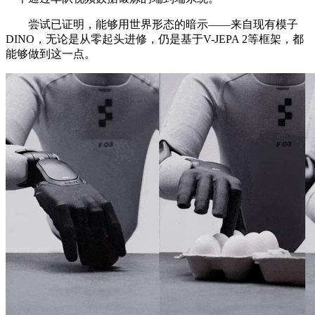
尝试已证明，能够用世界形态的暗示——来自现有模子
DINO，无论是从零起头进修，仍是基于V-JEPA 2等框架，都
能够做到这一点。