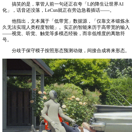
搞笑的是，掌管人前一句还正在夸「L的降生让世界AI
化」，话音还没落，LeCun就正在旁边急着插话——。
他指出，文本属于「低带宽」数据源，「仅靠文本锻炼永
久无法实现人类程度智能」。实正的智能来历于高带宽的输入
——视觉、听觉、触觉等多模态经验，而非低维度的离散符
号。
分歧于保守模子按照形态预测动做，间接合成将来形态。