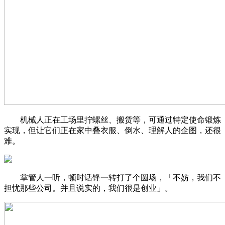
机械人正在工场里拧螺丝、搬货等，可通过特定使命锻炼
实现，但让它们正在家中叠衣服、倒水、理解人的企图，还很
难。
掌管人一听，顿时话锋一转打了个圆场，「不妨，我们不
担忧那些公司。并且说实的，我们很是创业」。