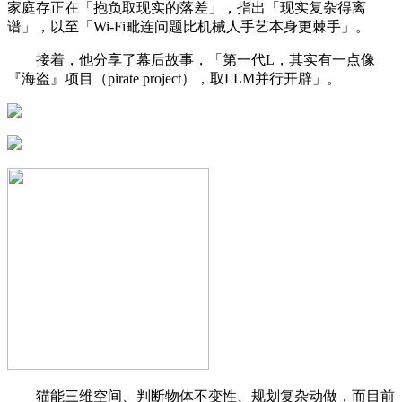
家庭存正在「抱负取现实的落差」，指出「现实复杂得离
谱」，以至「Wi-Fi毗连问题比机械人手艺本身更棘手」。
接着，他分享了幕后故事，「第一代L，其实有一点像
『海盗』项目（pirate project），取LLM并行开辟」。
猫能三维空间、判断物体不变性、规划复杂动做，而目前