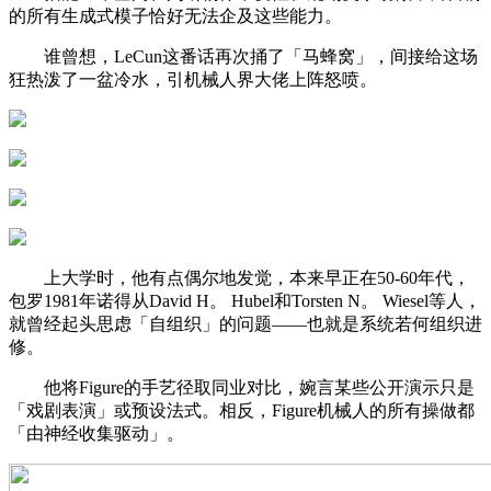
的所有生成式模子恰好无法企及这些能力。
谁曾想，LeCun这番话再次捅了「马蜂窝」，间接给这场
狂热泼了一盆冷水，引机械人界大佬上阵怒喷。
上大学时，他有点偶尔地发觉，本来早正在50-60年代，
包罗1981年诺得从David H。 Hubel和Torsten N。 Wiesel等人，
就曾经起头思虑「自组织」的问题——也就是系统若何组织进
修。
他将Figure的手艺径取同业对比，婉言某些公开演示只是
「戏剧表演」或预设法式。相反，Figure机械人的所有操做都
「由神经收集驱动」。