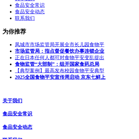
食品安全常识
食品安全动态
联系我们
为你推荐
凤城市市场监管局开展全市长儿园食物平
市场监管局：指点督促餐饮办事连锁企业
正在日本任何人都可对食物平安变乱提出
食物监管“大部制”：组开国家食药总局
【典型案例】最高发布校园食物平安典型
2025全国食物平安宣传周启动 京东七鲜上
关于我们
食品安全常识
食品安全动态