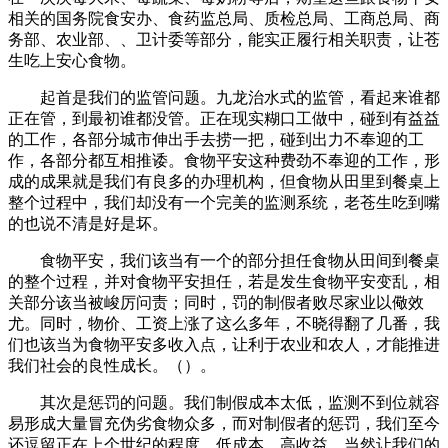
相关的国务院食安办、食药监总局、质检总局、工商总局、商
务部、农业部、、卫计委等部分，能实正履行相关职责，让苍
生吃上安心食物。
起首是我们的监管问题。九龙治水式的监管，看起来谁都
正在管，到最初谁都没管。正在现实糊口工做中，碰到有益益
的工作，各部分城市伸出手去捞一把，碰到出力不奉迎的工
作，各部分都互相推诿。食物平安这种费劲不奉迎的工作，形
成的成果就是我们有良多的办理机构，但食物从田里到餐桌上
整个过程中，我们却没有一个完美的监测系统，老苍生吃到嘴
的也说不清是好是坏。
食物平安，我们该当有一个的部分担任食物从田间到餐桌
的整个过程，并对食物平安担任，若是发生食物平安变乱，相
关部分该当被峻厉问责；同时，罚的制假者败尽家业以儆效
尤。同时，物价、工资上涨了这么多年，不晓得翻了几番，我
们也该当为食物平安多收入点，让利于农业和农人，才能推进
我们社会的良性成长。（）。
其次是惩罚的问题。我们制假成本太低，监测不到位就容
易形成大量冒充伪劣食物众多，而对制假者的惩罚，我们至今
还逗留正在上个世纪的程度。低成本，高收益，当然让我们的