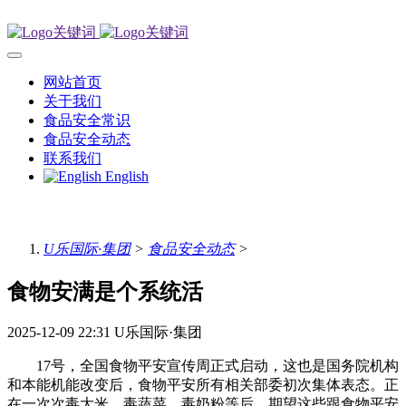
网站首页
关于我们
食品安全常识
食品安全动态
联系我们
English
U乐国际·集团
>
食品安全动态
>
食物安满是个系统活
2025-12-09 22:31
U乐国际·集团
17号，全国食物平安宣传周正式启动，这也是国务院机构
和本能机能改变后，食物平安所有相关部委初次集体表态。正
在一次次毒大米、毒蔬菜、毒奶粉等后，期望这些跟食物平安