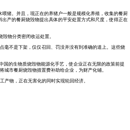
喂猪。并且，现正在的养猪户一般是规模化养殖，收集的餐厨
料出产的餐厨烧毁物提出具体的平安处置方式和尺度，使得正在
厨烧毁物分类密闭收运处置。
点毫不是下架，仅仅召回、罚没并没有到准确的道上。这些烧
中国的生物质烧毁物能源化手艺，使企业正在无限的政策前提
能将城市餐厨烧毁物措置费补助给企业，为财产化铺。
工产物，正在无害化的同时实现轮回经济。