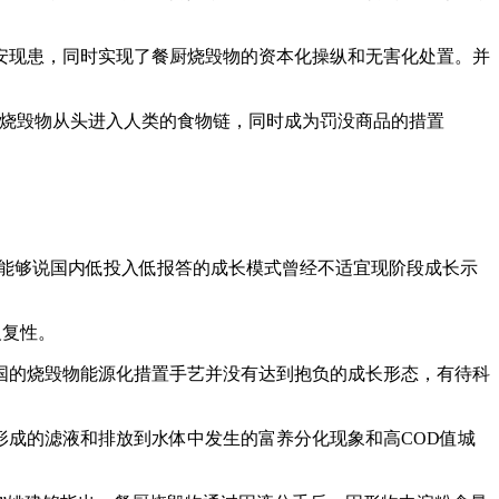
现患，同时实现了餐厨烧毁物的资本化操纵和无害化处置。并
烧毁物从头进入人类的食物链，同时成为罚没商品的措置
“能够说国内低投入低报答的成长模式曾经不适宜现阶段成长示
反复性。
的烧毁物能源化措置手艺并没有达到抱负的成长形态，有待科
成的滤液和排放到水体中发生的富养分化现象和高COD值城