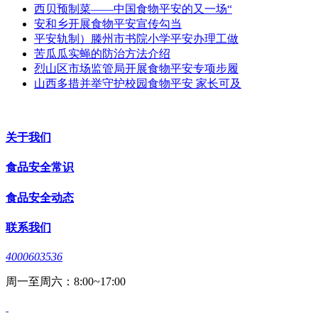
西贝预制菜——中国食物平安的又一场“
安和乡开展食物平安宣传勾当
平安轨制）滕州市书院小学平安办理工做
苦瓜瓜实蝇的防治方法介绍
烈山区市场监管局开展食物平安专项步履
山西多措并举守护校园食物平安 家长可及
关于我们
食品安全常识
食品安全动态
联系我们
4000603536
周一至周六：8:00~17:00