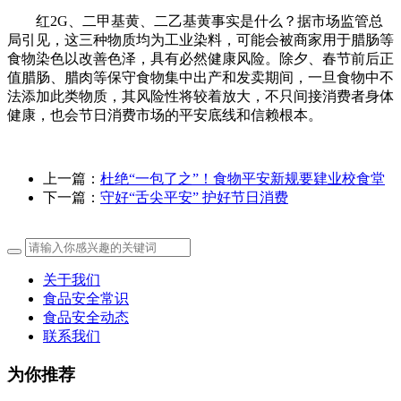
红2G、二甲基黄、二乙基黄事实是什么？据市场监管总
局引见，这三种物质均为工业染料，可能会被商家用于腊肠等
食物染色以改善色泽，具有必然健康风险。除夕、春节前后正
值腊肠、腊肉等保守食物集中出产和发卖期间，一旦食物中不
法添加此类物质，其风险性将较着放大，不只间接消费者身体
健康，也会节日消费市场的平安底线和信赖根本。
上一篇：
杜绝“一包了之”！食物平安新规要肄业校食堂
下一篇：
守好“舌尖平安” 护好节日消费
关于我们
食品安全常识
食品安全动态
联系我们
为你推荐