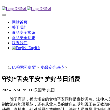
网站首页
关于我们
食品安全常识
食品安全动态
联系我们
English
U乐国际·集团
>
食品安全动态
>
守好“舌尖平安” 护好节日消费
2025-12-24 19:13
U乐国际·集团
除了商超，餐饮场合的食物平安同样是查抄沉点。法律人员随
制做流程能否规范，还有从业人员的健康证明能否正在无效期内
强调。查抄中，针对后厨存放的料汁，法律人员更是现场提出