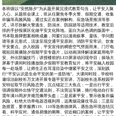
各班级以“安然除夕”为从题开展沉浸式教育勾当，让平安入脑
入心。从题班会课上，班从任聚焦冬季火警、假期交通、收集
诈骗等高频风险，通过实正在案例解构、应急场景推演等形
式，详尽拆解火警逃生、防溺水、防踩踏等适用技术。教室后
排的手抄报展区化做平安文化阵地。蓝白为从色调的版面中，
书本取盾牌图案相映成趣，同窗们以漫画叙事、凝练、学问图
谱等多元形式，活泼呈现交通平安原则、消防平安常识、饮食
平安要点。步入校园，平安宣传的稠密空气劈面而来。门厅电
视轮回展播除夕假期平安专题片，以动画演绎解读家庭用电平
安、外出防骗技巧；讲授楼前的LED屏滚动闪现夺目；操场大
屏幕于课间时段播放除夕假期平安教育短片，将平安融入校园
每一处场景，让师生正在耳濡目染中绷紧平安之弦，深刻践
行“平安认识是生命平安的第一道防地”。大课间时段，学校特
邀综治副校长万文涛开展专题平安宣讲。万副校长连系校园平
安特征取节日风险态势，沉点锚定三大焦点：一是出行平安，
强调假期外出恪守交通法则，不法营运车辆，骑行电动自行车
需年满16周岁并规范佩带头盔；二是居家平安，警示收集诈骗
风险，杜绝大功率电器违规利用，远离烟花爆仗等品；三是应
急措置，要求服膺119、110等急救德律风，遇告急环境连结沉
着、科学应对。通俗易懂的阐释、切近糊口的案例，让平安学