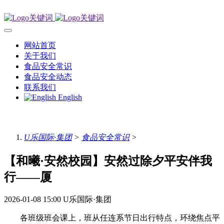
网站首页
关于我们
食品安全常识
食品安全动态
联系我们
English
U乐国际·集团
>
食品安全常识
>
【和曦·安然校园】安然过除夕平安伴我
行——厦
2026-01-08 15:00
U乐国际·集团
各班级班会课上，班从任连系节日出行特点，环绕焦点平