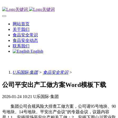
网站首页
关于我们
食品安全常识
食品安全动态
联系我们
English
U乐国际·集团
>
食品安全常识
>
公司平安出产工做方案Word模板下载
2026-01-24 10:21
U乐国际·集团
集团公司合规风险大排查工做方案，公司请95号地块、90
号地块、14号地块、平安出产会议”的专题会议，议题内容
是！1、安插现场平安出产相关工做；2、安插下周山川置业取