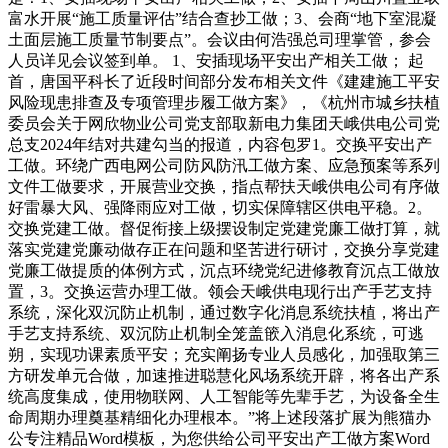
富水开展“施工质量评估”结合查抄工做；3、会商“地下室混凝
土面层施工质量节制要点”。会议由何浩强总司理掌管，参会
人员详见会议签到单。 1、安插现场平安出产相关工做； 起
首，唐国平科长了近段时间部分发布相关文件《建建施工平安
风险现患排查及专项管理步履工做方案》，《杭州市城乡扶植
委员会关于网欣物业公司党支部取新电力集团天峨供电公司党
总支2024年结对共建勾当的报道，内容包罗1。交换平安出产
工做。环绕广西电网公司防风防汛工做方案、应急预案等系列
文件工做要求，开展营业交换，指点帮扶天峨供电公司有序做
好雷暴大风、强降雨应对工做，切实保障辖区供电平稳。2。
交换党建工做。督促衔接上级摆设制定党建党廉工做打算，就
落实党建党廉动做存正在问题和坚苦进行研讨，交换分享党建
党廉工做提质的体例方式，沉点环绕党纪进修教育沉点工做放
置，3。交换运营办理工做。领会天峨供电现行出产手艺支持
系统，深化双沉防止机制，通过数字化消息系统扶植，将出产
手艺支持系统、双沉防止机制全笼盖篏入消息化系统，可逃
朔，实现功课素质平安；充实阐扬专业人员感化，加强取第三
方研发单元合做，加速推进聪慧化风场系统开辟，将各出产系
统高度集成，使用物联网、人工智能等先辈手艺，为设备全生
命周期办理奠基精细化办理根本。”将上述段落扩展为熊猫办
公专注精品Word模板，为您供给公司平安出产工做方案Word