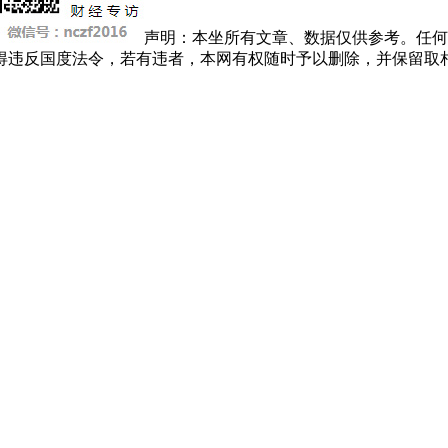
声明：本坐所有文章、数据仅供参考。任何
得违反国度法令，若有违者，本网有权随时予以删除，并保留取相