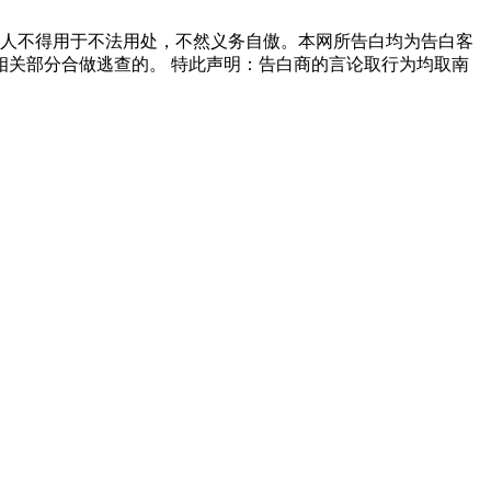
人不得用于不法用处，不然义务自傲。本网所告白均为告白客
关部分合做逃查的。 特此声明：告白商的言论取行为均取南