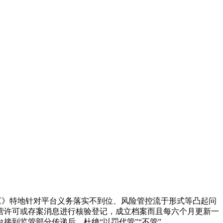
《》特地针对平台义务落实不到位、风险管控流于形式等凸起问
营许可或存案消息进行核验登记，成立档案而且每六个月更新一
到监管部分传递后，杜绝“以罚代管”“不管”。