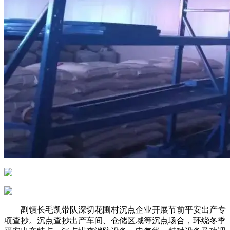
副镇长毛凯带队深切花圃村沉点企业开展节前平安出产专
项查抄。沉点查抄出产车间、仓储区域等沉点场合，环绕冬季