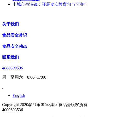
丰城市泉港镇：开展食安教育勾当 守护“
关于我们
食品安全常识
食品安全动态
联系我们
4000603536
周一至周六：8:00~17:00
English
Copyright 2020@ U乐国际·集团食品@版权所有
4000603536